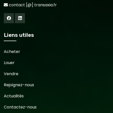
contact [@] transaxia.fr
Liens utiles
Acheter
Louer
Vendre
Rejoignez-nous
Actualités
Contactez-nous