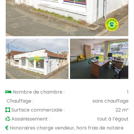
Nombre de chambre :
1
Chauffage :
sans chauffage
Surface commerciale :
22 m²
Assainissement :
tout à l’égout
Honoraires charge vendeur, hors frais de notaire