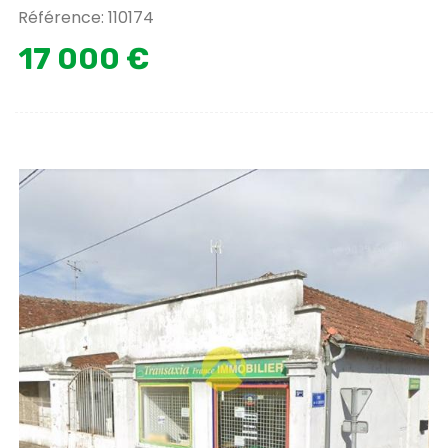
Référence: 110174
17 000 €