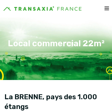
Local commercial 22m²
La BRENNE, pays des 1.000
étangs