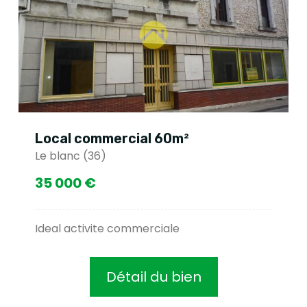
Local commercial 60m²
Le blanc (36)
35 000 €
Ideal activite commerciale
Détail du bien