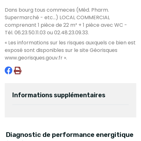
Dans bourg tous commeces (Méd. Pharm.
Supermarché - etc...) LOCAL COMMERCIAL
comprenant 1 pièce de 22 m² + 1 pièce avec WC -
Tél. 06.23.50.11.03 ou 02.48.23.09.33.
« Les informations sur les risques auxquels ce bien est
exposé sont disponibles sur le site Géorisques
www.georisques.gouv.fr
».
Informations supplémentaires
Diagnostic de performance energitique