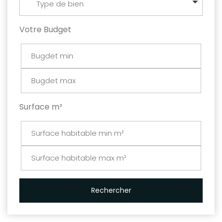
Type de bien
Votre Budget
Surface m²
Rechercher