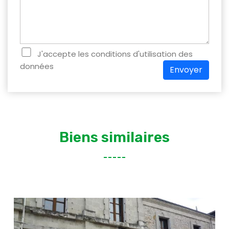
J'accepte les conditions d'utilisation des
données
Envoyer
Biens similaires