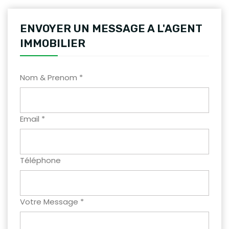
ENVOYER UN MESSAGE A L'AGENT
IMMOBILIER
Nom & Prenom *
Email *
Téléphone
Votre Message *