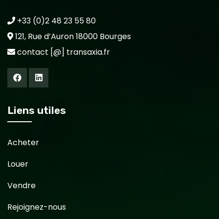
+33 (0)2 48 23 55 80
121, Rue d’Auron 18000 Bourges
contact [@] transaxia.fr
Liens utiles
Acheter
Louer
Vendre
Rejoignez-nous