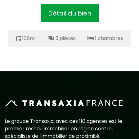
Détail du bien
108m²
5 pièces
1 chambres
Le groupe Transaxia, avec ces 110 agences est le
premier réseau immobilier en région centre,
spécialiste de l'immobilier de proximité.