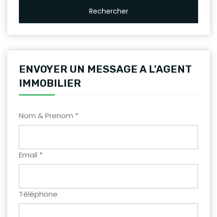
Rechercher
ENVOYER UN MESSAGE A L'AGENT
IMMOBILIER
Nom & Prenom *
Email *
Téléphone