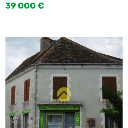
39 000 €