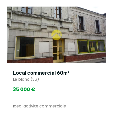
Local commercial 60m²
Le blanc (36)
35 000 €
Ideal activite commerciale