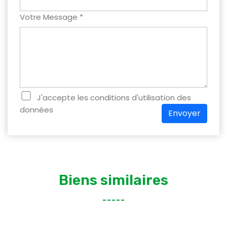
Votre Message *
J'accepte les conditions d'utilisation des
données
Envoyer
Biens similaires