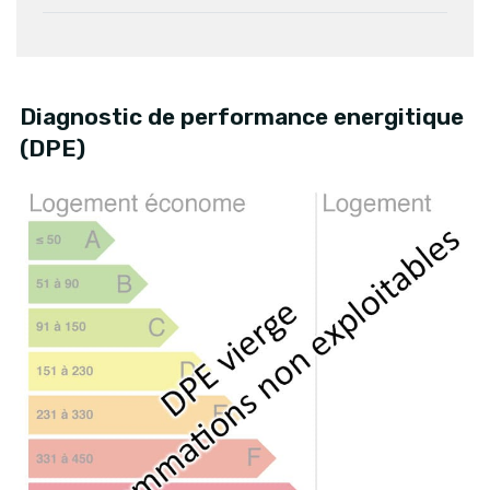
Diagnostic de performance energitique
(DPE)