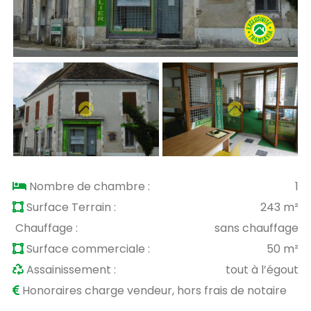
Nombre de chambre :
1
Surface Terrain :
243 m²
Chauffage :
sans chauffage
Surface commerciale :
50 m²
Assainissement :
tout à l’égout
Honoraires charge vendeur, hors frais de notaire