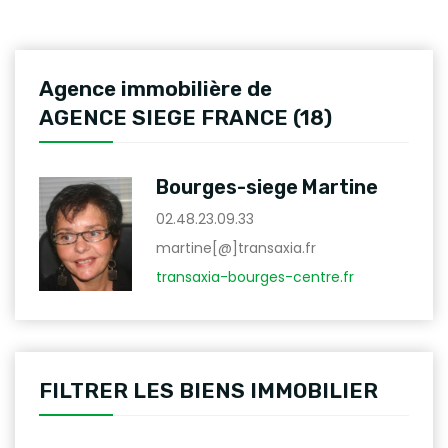
Agence immobilière de
AGENCE SIEGE FRANCE (18)
Bourges-siege Martine
02.48.23.09.33
martine[@]transaxia.fr
transaxia-bourges-centre.fr
FILTRER LES BIENS IMMOBILIER