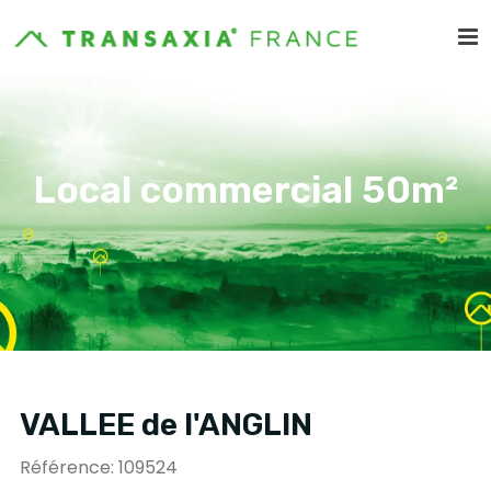
Local commercial 50m²
VALLEE de l'ANGLIN
Référence: 109524