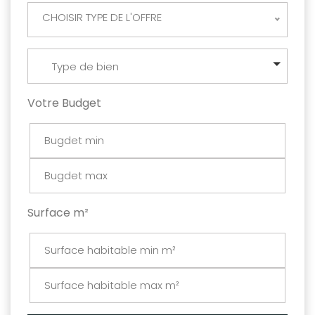
CHOISIR TYPE DE L'OFFRE
Type de bien
Votre Budget
Surface m²