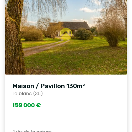
Maison / Pavillon 130m²
Le blanc (36)
159 000 €