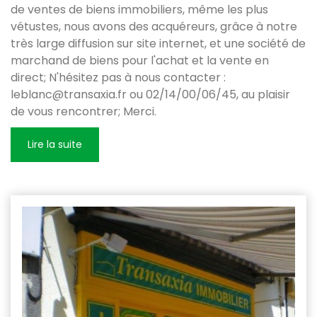
de ventes de biens immobiliers, même les plus
vétustes, nous avons des acquéreurs, grâce à notre
très large diffusion sur site internet, et une société de
marchand de biens pour l'achat et la vente en
direct; N'hésitez pas à nous contacter :
leblanc@transaxia.fr ou 02/14/00/06/45, au plaisir
de vous rencontrer; Merci.