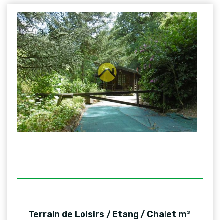
Terrain de Loisirs / Etang / Chalet m²