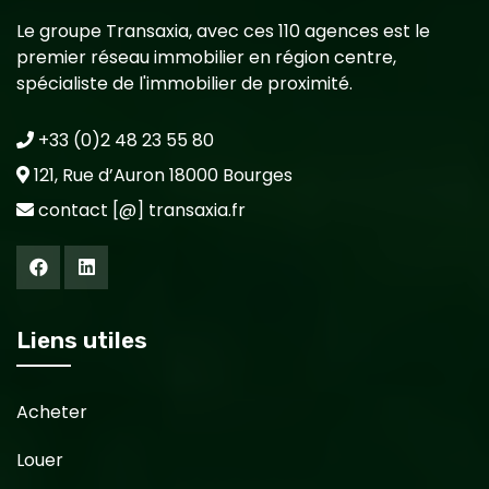
Le groupe Transaxia, avec ces 110 agences est le
premier réseau immobilier en région centre,
spécialiste de l'immobilier de proximité.
+33 (0)2 48 23 55 80
121, Rue d’Auron 18000 Bourges
contact [@] transaxia.fr
Liens utiles
Acheter
Louer