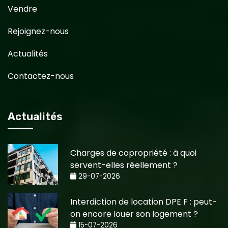
Vendre
Rejoignez-nous
Actualités
Contactez-nous
Actualités
Charges de copropriété : à quoi
servent-elles réellement ?
29-07-2026
Interdiction de location DPE F : peut-
on encore louer son logement ?
15-07-2026