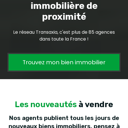
immobilière de
proximité
Le réseau Transaxia, c'est plus de 85 agences
dans toute la France !
Trouvez mon bien immobilier
Les nouveautés
à vendre
Nos agents publient tous les jours de
nouveaux biens immobiliers, pensez à