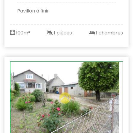
Pavillon à finir
100m²
1 pièces
1 chambres