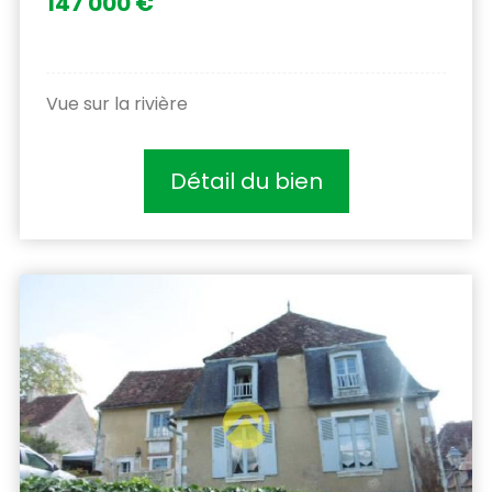
147 000 €
Vue sur la rivière
Détail du bien