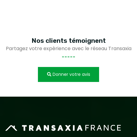
Nos clients
témoignent
Partagez votre expèrience avec le réseau Transaxia
Donner votre avis