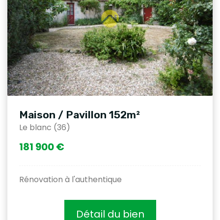
Maison / Pavillon 152m²
Le blanc (36)
181 900 €
Rénovation à l'authentique
Détail du bien