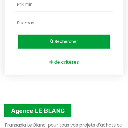
Rechercher
de critères
Agence LE BLANC
Transaxia Le Blanc, pour tous vos projets d'achats ou