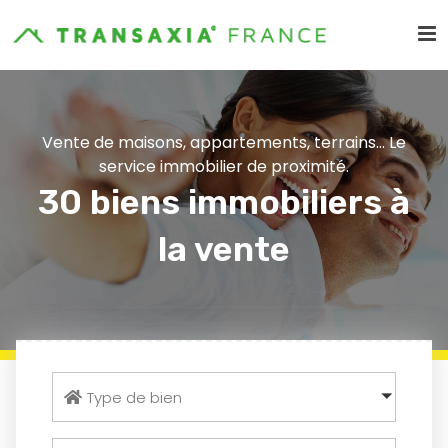
Vente de maisons, appartements, terrains... Le
service immobilier de proximité.
30 biens immobiliers à
la vente
Type de bien