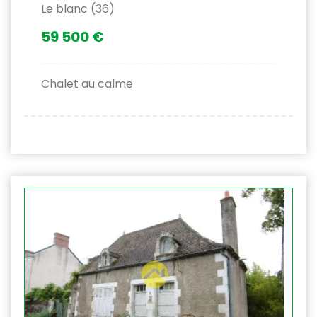
Le blanc (36)
59 500 €
Chalet au calme