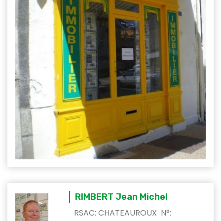
RIMBERT Jean Michel
RSAC: CHATEAUROUX N°: