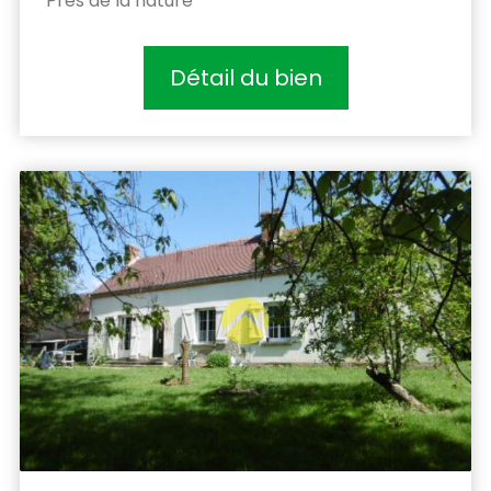
Prés de la nature
Détail du bien