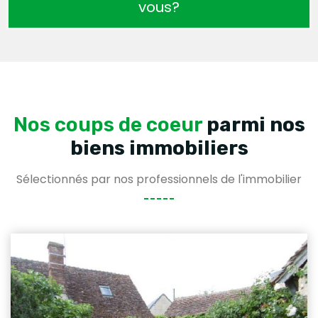
vous?
Nos coups de coeur
parmi nos
biens immobiliers
Sélectionnés par nos professionnels de l'immobilier