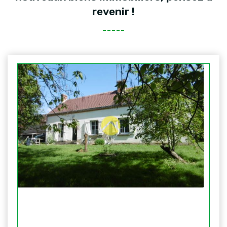
revenir !