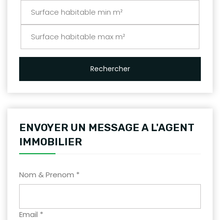
Rechercher
ENVOYER UN MESSAGE A L'AGENT
IMMOBILIER
Nom & Prenom *
Email *