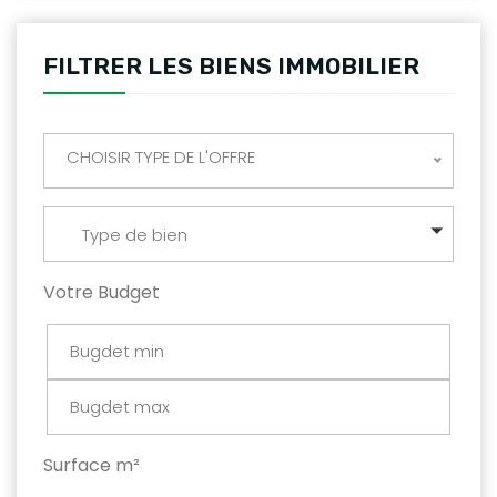
FILTRER LES BIENS IMMOBILIER
CHOISIR TYPE DE L'OFFRE
Type de bien
Votre Budget
Surface m²