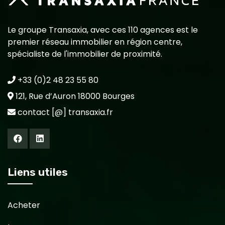
Le groupe Transaxia, avec ces 110 agences est le
premier réseau immobilier en région centre,
spécialiste de l'immobilier de proximité.
+33 (0)2 48 23 55 80
121, Rue d’Auron 18000 Bourges
contact [@] transaxia.fr
Liens utiles
Acheter