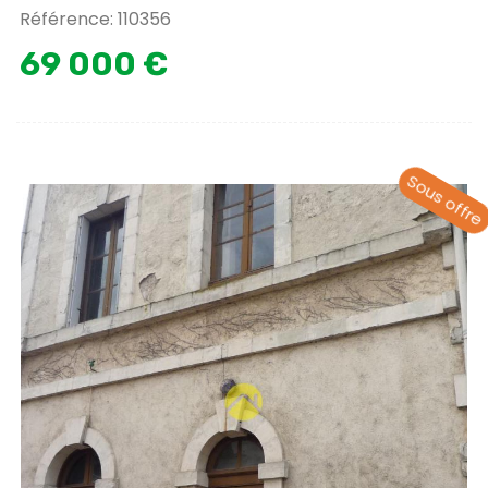
Référence: 110356
69 000 €
Sous offre