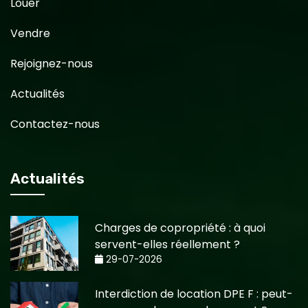
Louer
Vendre
Rejoignez-nous
Actualités
Contactez-nous
Actualités
Charges de copropriété : à quoi
servent-elles réellement ?
29-07-2026
Interdiction de location DPE F : peut-