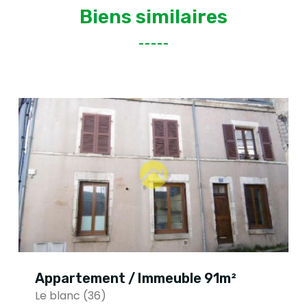
Biens similaires
Appartement / Immeuble 91m²
Le blanc (36)