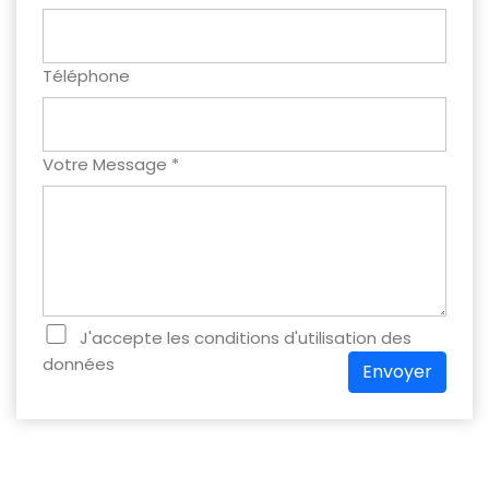
Téléphone
Votre Message *
J'accepte les conditions d'utilisation des
données
Envoyer