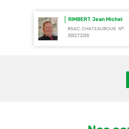
RIMBERT Jean Michel
RSAC: CHATEAUROUX N°:
391273216