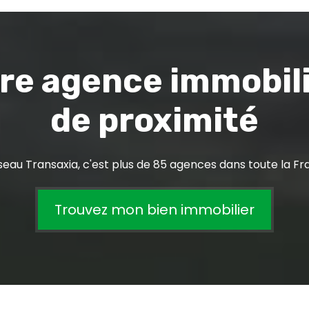
re agence immobil
de proximité
seau Transaxia, c'est plus de 85 agences dans toute la Fr
Trouvez mon bien immobilier