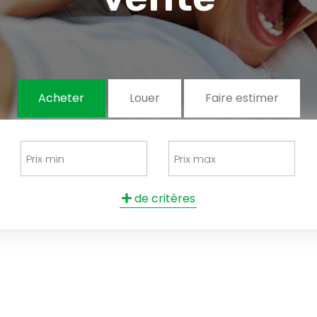
Acheter
Louer
Faire estimer
de critères