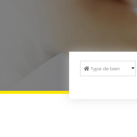
Type de bien