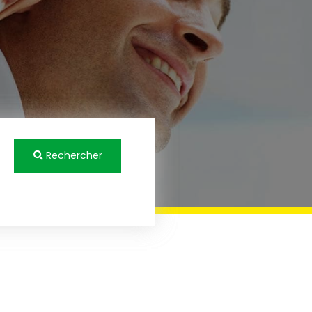
Rechercher