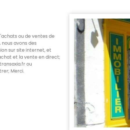
d'achats ou de ventes de
, nous avons des
on sur site internet, et
chat et la vente en direct;
ransaxia.fr ou
rer; Merci.