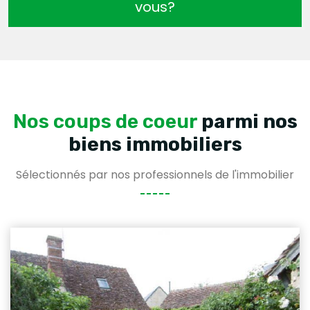
vous?
Nos coups de coeur
parmi nos
biens immobiliers
Sélectionnés par nos professionnels de l'immobilier