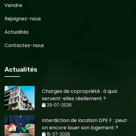
Vendre
Rejoignez-nous
Actualités
Contactez-nous
Actualités
Charges de copropriété : à quoi
servent-elles réellement ?
29-07-2026
Interdiction de location DPE F : peut-
on encore louer son logement ?
15-07-2026