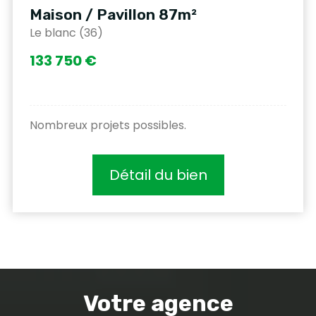
Maison / Pavillon 87m²
Le blanc (36)
133 750 €
Nombreux projets possibles.
Détail du bien
Votre agence