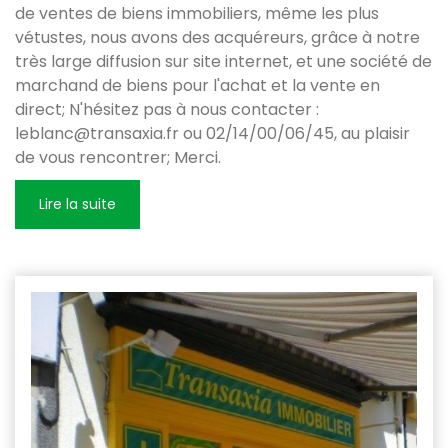
de ventes de biens immobiliers, même les plus
vétustes, nous avons des acquéreurs, grâce à notre
très large diffusion sur site internet, et une société de
marchand de biens pour l'achat et la vente en
direct; N'hésitez pas à nous contacter :
leblanc@transaxia.fr ou 02/14/00/06/45, au plaisir
de vous rencontrer; Merci.