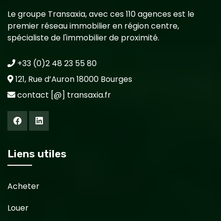
Le groupe Transaxia, avec ces 110 agences est le
premier réseau immobilier en région centre,
spécialiste de l'immobilier de proximité.
+33 (0)2 48 23 55 80
121, Rue d’Auron 18000 Bourges
contact [@] transaxia.fr
Liens utiles
Acheter
Louer