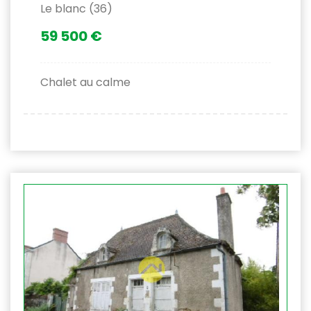
Le blanc (36)
59 500 €
Chalet au calme