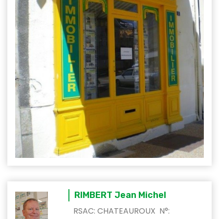
RIMBERT Jean Michel
RSAC: CHATEAUROUX N°: