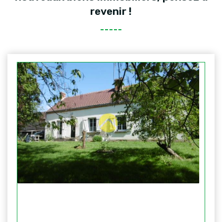
revenir !