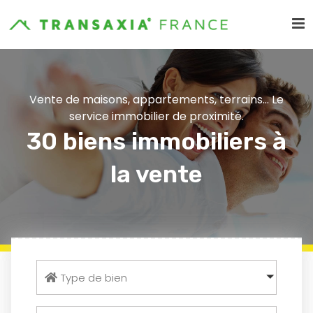
Vente de maisons, appartements, terrains... Le
service immobilier de proximité.
30 biens immobiliers à
la vente
Type de bien