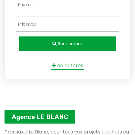
Rechercher
de critères
Agence LE BLANC
Transaxia Le Blanc, pour tous vos projets d'achats ou