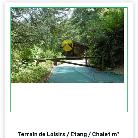
Terrain de Loisirs / Etang / Chalet m²