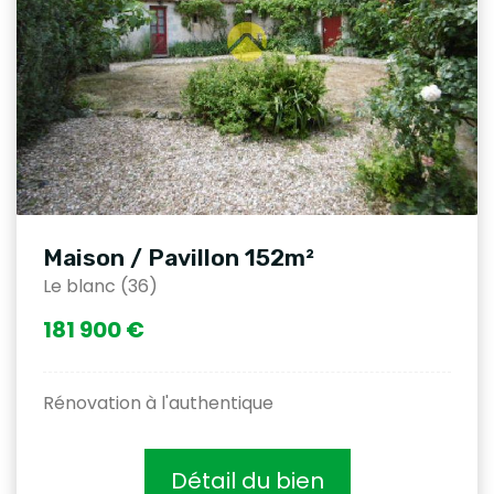
Maison / Pavillon 152m²
Le blanc (36)
181 900 €
Rénovation à l'authentique
Détail du bien