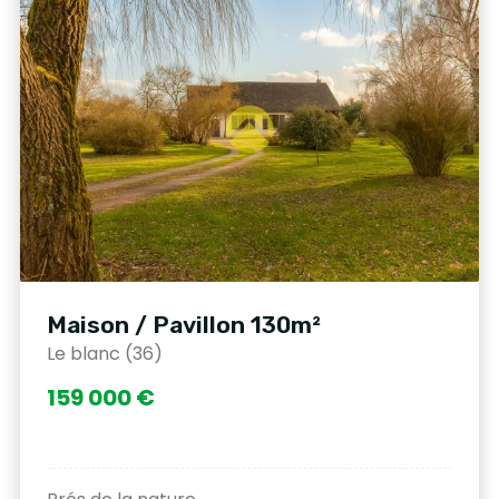
Maison / Pavillon 130m²
Le blanc (36)
159 000 €