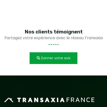
Nos clients
témoignent
Partagez votre expèrience avec le réseau Transaxia
Donner votre avis