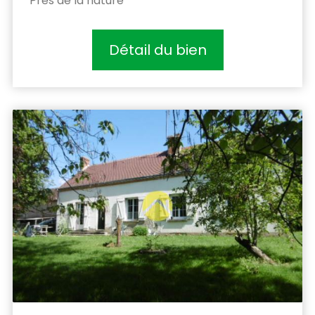
Prés de la nature
Détail du bien