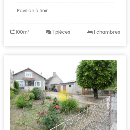
Pavillon à finir
100m²
1 pièces
1 chambres