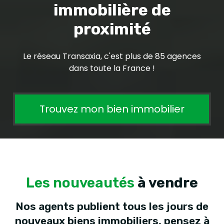
immobilière de
proximité
Le réseau Transaxia, c'est plus de 85 agences
dans toute la France !
Trouvez mon bien immobilier
Les nouveautés
à vendre
Nos agents publient tous les jours de
nouveaux biens immobiliers, pensez à