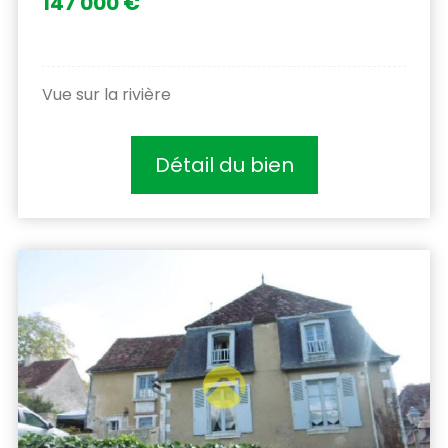
147 000 €
Vue sur la rivière
Détail du bien