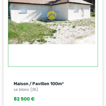
Maison / Pavillon 100m²
Le blanc (36)
82 500 €